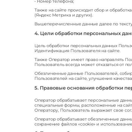
• Номер телефона;
Также на сайте происходит сбор и обработка
(Яндекс Метрика и других).
Вышеперечисленные данные далее по текст
4. Цели обработки персональных да
Цель обработки персональных данных Польз
Идентификация Пользователя на сайте.
Также Оператор имеет право направлять Пол
Пользователь всегда может отказаться от 
Обезличенные данные Пользователей, собир
Пользователей на сайте, улучшения качества
5. Правовые основания обработки п
Оператор обрабатывает персональные данные
специальные формы, расположенные на сай
Оператору, Пользователь выражает свое сог
Оператор обрабатывает обезличенные данные
сохранение файлов «cookie» и использование 